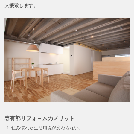
支援致します。
専有部リフォ－ムのメリット
住み慣れた生活環境が変わらない。